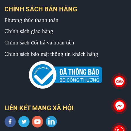
CHÍNH SÁCH BÁN HÀNG
Phương thức thanh toán
Chính sách giao hàng
Chính sách đổi trả và hoàn tiền
Chính sách bảo mật thông tin khách hàng
LIÊN KẾT MẠNG XÃ HỘI