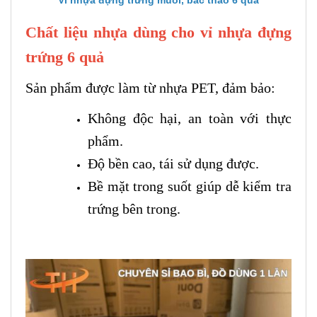
Chất liệu nhựa dùng cho vỉ nhựa đựng
trứng 6 quả
Sản phẩm được làm từ nhựa PET, đảm bảo:
Không độc hại, an toàn với thực
phẩm.
Độ bền cao, tái sử dụng được.
Bề mặt trong suốt giúp dễ kiểm tra
trứng bên trong.