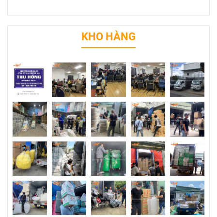
KHO HÀNG