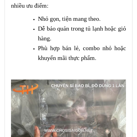
nhiều ưu điểm:
Nhỏ gọn, tiện mang theo.
Dễ bảo quản trong tủ lạnh hoặc giỏ
hàng.
Phù hợp bán lẻ, combo nhỏ hoặc
khuyến mãi thực phẩm.