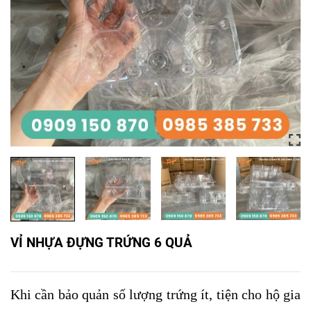
VỈ NHỰA ĐỰNG TRỨNG 6 QUẢ
Khi cần bảo quản số lượng trứng ít, tiện cho hộ gia