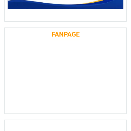
FANPAGE