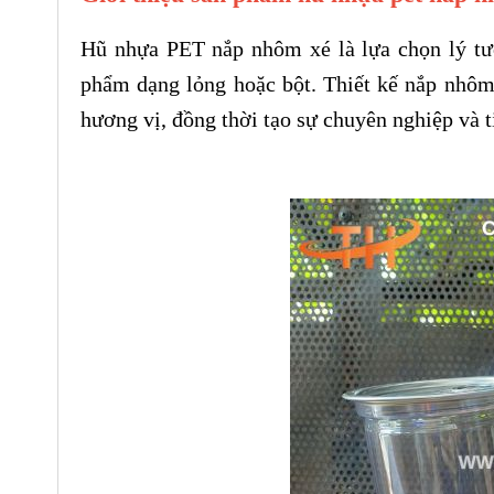
Hũ nhựa PET nắp nhôm xé là lựa chọn lý tư
phẩm dạng lỏng hoặc bột. Thiết kế nắp nhôm 
hương vị, đồng thời tạo sự chuyên nghiệp và t