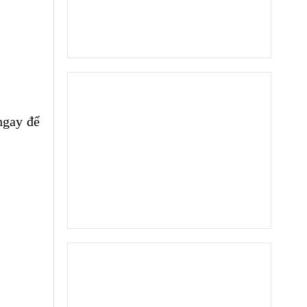
ngay để