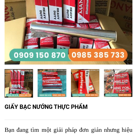
GIẤY BẠC NƯỚNG THỰC PHẨM
Bạn đang tìm một giải pháp đơn giản nhưng hiệu