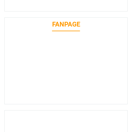
FANPAGE