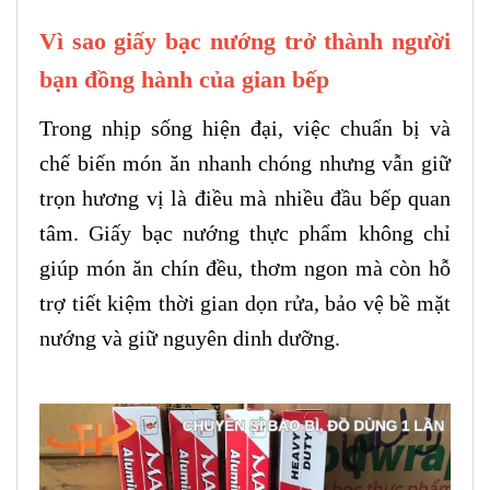
Vì sao giấy bạc nướng trở thành người
bạn đồng hành của gian bếp
Trong nhịp sống hiện đại, việc chuẩn bị và
chế biến món ăn nhanh chóng nhưng vẫn giữ
trọn hương vị là điều mà nhiều đầu bếp quan
tâm. Giấy bạc nướng thực phẩm không chỉ
giúp món ăn chín đều, thơm ngon mà còn hỗ
trợ tiết kiệm thời gian dọn rửa, bảo vệ bề mặt
nướng và giữ nguyên dinh dưỡng.