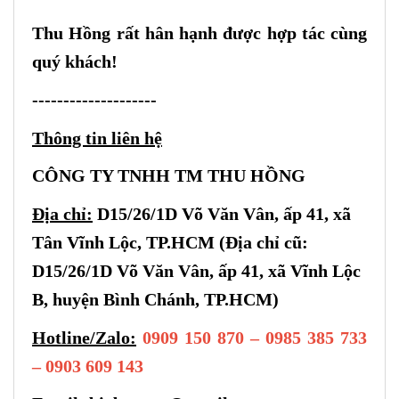
Thu Hồng rất hân hạnh được hợp tác cùng
quý khách!
--------------------
Thông tin liên hệ
CÔNG TY TNHH TM THU HỒNG
Địa chỉ:
D15/26/1D Võ Văn Vân, ấp 41, xã
Tân Vĩnh Lộc, TP.HCM (Địa chỉ cũ:
D15/26/1D Võ Văn Vân, ấp 41, xã Vĩnh Lộc
B, huyện Bình Chánh, TP.HCM)
Hotline/Zalo:
0909 150 870 – 0985 385 733
– 0903 609 143