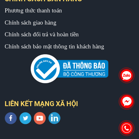
Phương thức thanh toán
Chính sách giao hàng
Chính sách đổi trả và hoàn tiền
Chính sách bảo mật thông tin khách hàng
LIÊN KẾT MẠNG XÃ HỘI