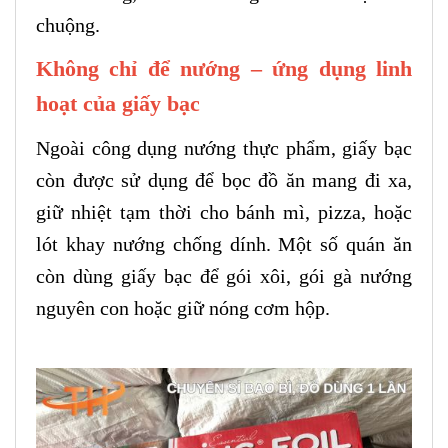
chuộng.
Không chỉ để nướng – ứng dụng linh
hoạt của giấy bạc
Ngoài công dụng nướng thực phẩm, giấy bạc
còn được sử dụng để bọc đồ ăn mang đi xa,
giữ nhiệt tạm thời cho bánh mì, pizza, hoặc
lót khay nướng chống dính. Một số quán ăn
còn dùng giấy bạc để gói xôi, gói gà nướng
nguyên con hoặc giữ nóng cơm hộp.