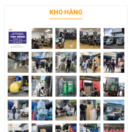
KHO HÀNG