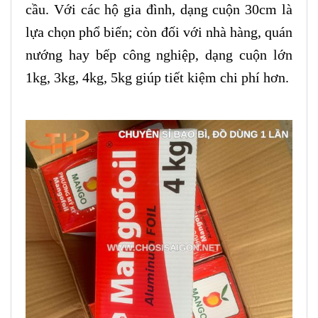
cầu. Với các hộ gia đình, dạng cuộn 30cm là
lựa chọn phổ biến; còn đối với nhà hàng, quán
nướng hay bếp công nghiệp, dạng cuộn lớn
1kg, 3kg, 4kg, 5kg giúp tiết kiệm chi phí hơn.