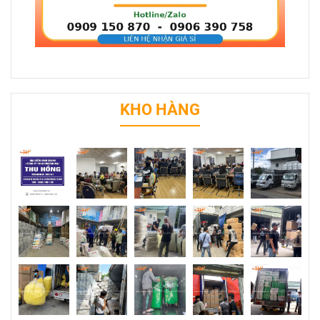
KHO HÀNG