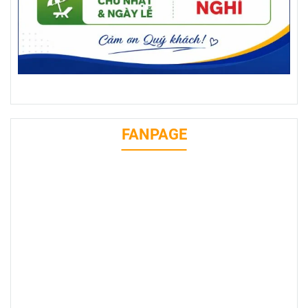
FANPAGE