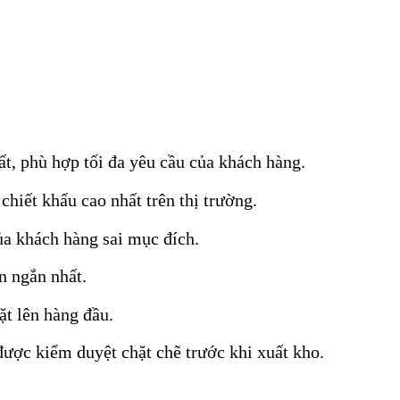
t, phù hợp tối đa yêu cầu của khách hàng.
chiết khấu cao nhất trên thị trường.
của khách hàng sai mục đích.
n ngắn nhất.
ặt lên hàng đầu.
được kiểm duyệt chặt chẽ trước khi xuất kho.