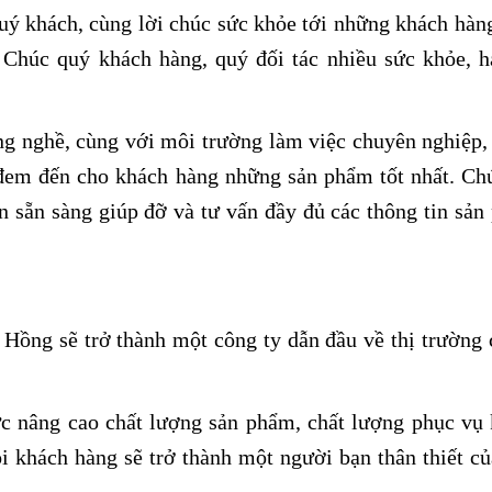
uý khách, cùng lời chúc sức khỏe tới những khách hàn
Chúc quý khách hàng, quý đối tác nhiều sức khỏe, h
g nghề, cùng với môi trường làm việc chuyên nghiệp,
đem đến cho khách hàng những sản phẩm tốt nhất. Chú
ôn sẵn sàng giúp đỡ và tư vấn đầy đủ các thông tin sả
Hồng sẽ trở thành một công ty dẫn đầu về thị trường
 nâng cao chất lượng sản phẩm, chất lượng phục vụ 
i khách hàng sẽ trở thành một người bạn thân thiết c