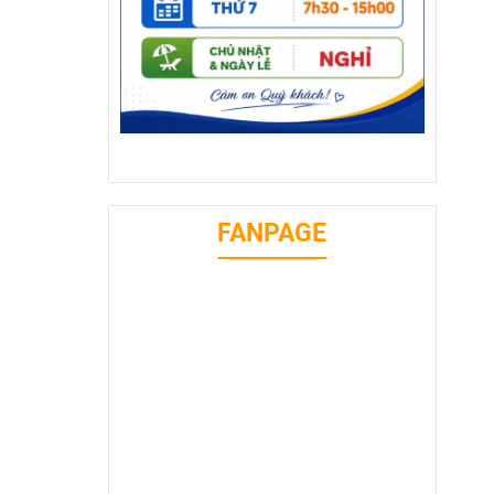
FANPAGE