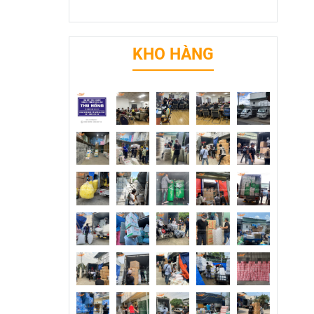
KHO HÀNG