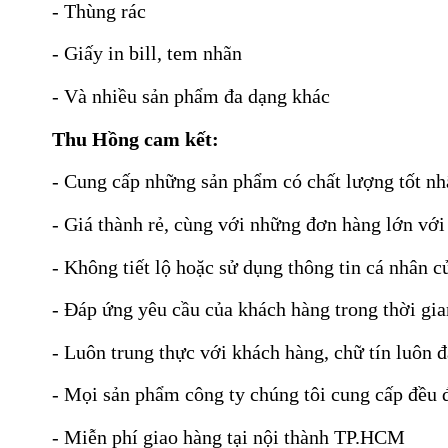
- Thùng rác
- Giấy in bill, tem nhãn
- Và nhiều sản phẩm đa dạng khác
Thu Hồng cam kết:
- Cung cấp những sản phẩm có chất lượng tốt nhấ
- Giá thành rẻ, cùng với những đơn hàng lớn với 
- Không tiết lộ hoặc sử dụng thông tin cá nhân 
- Đáp ứng yêu cầu của khách hàng trong thời gia
- Luôn trung thực với khách hàng, chữ tín luôn đ
- Mọi sản phẩm công ty chúng tôi cung cấp đều 
- Miễn phí giao hàng tại nội thành TP.HCM