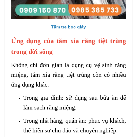
Tăm tre bọc giấy
Ứng dụng của tăm xỉa răng tiệt trùng
trong đời sống
Không chỉ đơn giản là dụng cụ vệ sinh răng
miệng, tăm xỉa răng tiệt trùng còn có nhiều
ứng dụng khác.
Trong gia đình: sử dụng sau bữa ăn để
làm sạch răng miệng.
Trong nhà hàng, quán ăn: phục vụ khách,
thể hiện sự chu đáo và chuyên nghiệp.