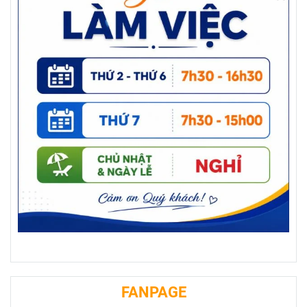
FANPAGE