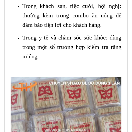
Trong khách sạn, tiệc cưới, hội nghị:
thường kèm trong combo ăn uống để
đảm bảo tiện lợi cho khách hàng.
Trong y tế và chăm sóc sức khỏe: dùng
trong một số trường hợp kiểm tra răng
miệng.