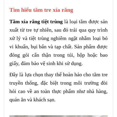
Tìm hiểu tăm tre xỉa răng
Tăm xỉa răng tiệt trùng
là loại tăm được sản
xuất từ tre tự nhiên, sau đó trải qua quy trình
xử lý và tiệt trùng nghiêm ngặt nhằm loại bỏ
vi khuẩn, bụi bẩn và tạp chất. Sản phẩm được
đóng gói cẩn thận trong túi, hộp hoặc bao
giấy, đảm bảo vệ sinh khi sử dụng.
Đây là lựa chọn thay thế hoàn hảo cho tăm tre
truyền thống, đặc biệt trong môi trường đòi
hỏi cao về an toàn thực phẩm như nhà hàng,
quán ăn và khách sạn.