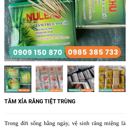
TĂM XỈA RĂNG TIỆT TRÙNG
Trong đời sống hằng ngày, vệ sinh răng miệng là