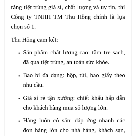
răng tiệt trùng giá sỉ, chất lượng và uy tín, thì
Công ty TNHH TM Thu Hồng chính là lựa
chọn số 1.
Thu Hồng cam kết:
Sản phẩm chất lượng cao: tăm tre sạch,
đã qua tiệt trùng, an toàn sức khỏe.
Bao bì đa dạng: hộp, túi, bao giấy theo
nhu cầu.
Giá sỉ rẻ tận xưởng: chiết khấu hấp dẫn
cho khách hàng mua số lượng lớn.
Hàng luôn có sẵn: đáp ứng nhanh các
đơn hàng lớn cho nhà hàng, khách sạn,