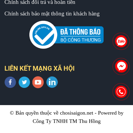
Chính sách đổi trả và hoàn tiền
Chính sách bảo mật thông tin khách hàng
LIÊN KẾT MẠNG XÃ HỘI
© Bản quyền thuộc về chosisaigon.net - Powered by
Công Ty TNHH TM Thu Hồng