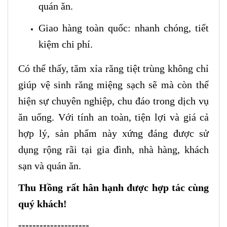
quán ăn.
Giao hàng toàn quốc: nhanh chóng, tiết
kiệm chi phí.
Có thể thấy, tăm xỉa răng tiệt trùng không chỉ
giúp vệ sinh răng miệng sạch sẽ mà còn thể
hiện sự chuyên nghiệp, chu đáo trong dịch vụ
ăn uống. Với tính an toàn, tiện lợi và giá cả
hợp lý, sản phẩm này xứng đáng được sử
dụng rộng rãi tại gia đình, nhà hàng, khách
sạn và quán ăn.
Thu Hồng rất hân hạnh được hợp tác cùng
quý khách!
--------------------