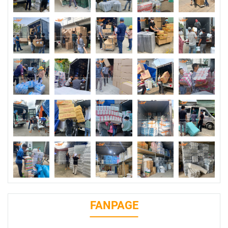
FANPAGE