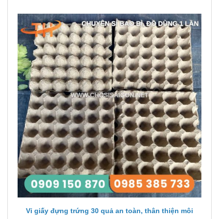
Vỉ giấy đựng trứng 30 quả an toàn, thân thiện môi