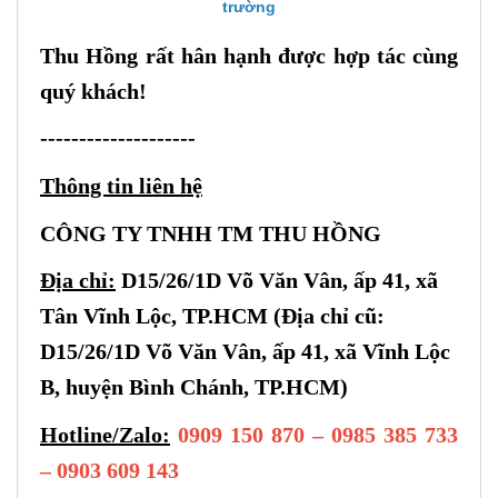
trường
Thu Hồng rất hân hạnh được hợp tác cùng
quý khách!
--------------------
Thông tin liên hệ
CÔNG TY TNHH TM THU HỒNG
Địa chỉ:
D15/26/1D Võ Văn Vân, ấp 41, xã
Tân Vĩnh Lộc, TP.HCM (Địa chỉ cũ:
D15/26/1D Võ Văn Vân, ấp 41, xã Vĩnh Lộc
B, huyện Bình Chánh, TP.HCM)
Hotline/Zalo:
0909 150 870 – 0985 385 733
– 0903 609 143