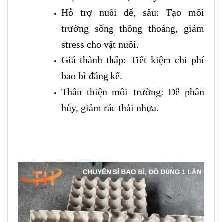
Hỗ trợ nuôi dế, sâu: Tạo môi
trường sống thông thoáng, giảm
stress cho vật nuôi.
Giá thành thấp: Tiết kiệm chi phí
bao bì đáng kể.
Thân thiện môi trường: Dễ phân
hủy, giảm rác thải nhựa.