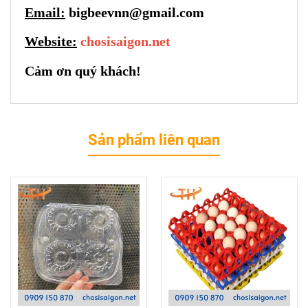
Email:
bigbeevnn@gmail.com
Website:
chosisaigon.net
Cảm ơn quý khách!
Sản phẩm liên quan