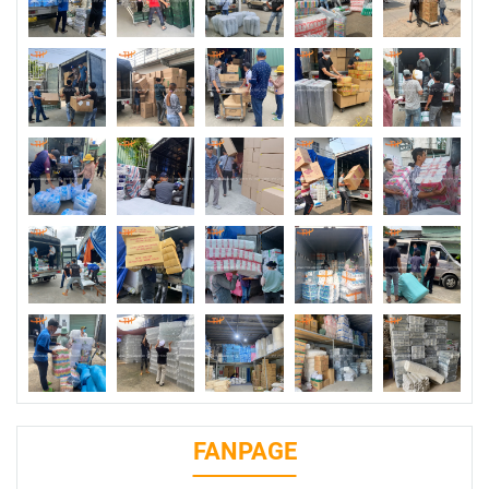
FANPAGE