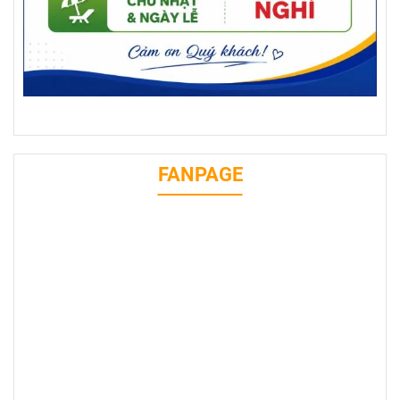
FANPAGE