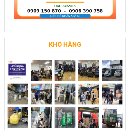
KHO HÀNG