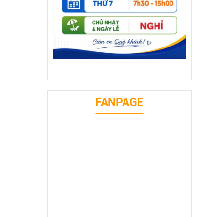
FANPAGE