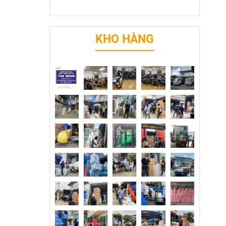
KHO HÀNG