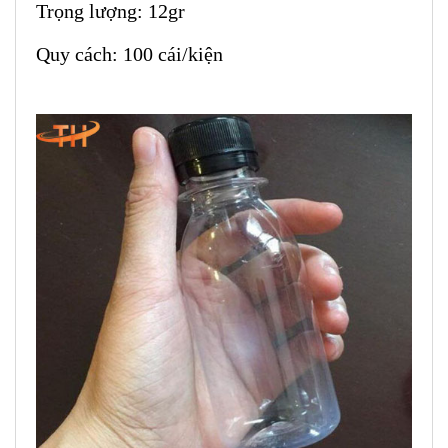
Trọng lượng: 12gr
Quy cách: 100 cái/kiện