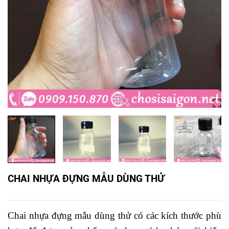
CHAI NHỰA ĐỰNG MẪU DÙNG THỬ
Chai nhựa đựng mẫu dùng thử có các kích thước phù