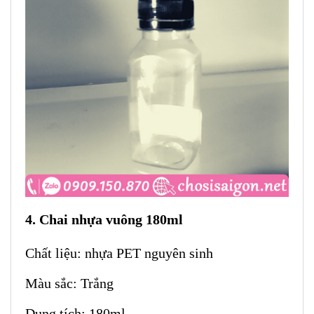
4. Chai nhựa vuông 180ml
Chất liệu: nhựa PET nguyên sinh
Màu sắc: Trắng
Dung tích: 180ml