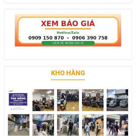
KHO HÀNG