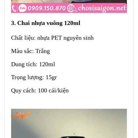
3. Chai nhựa vuông 120ml
Chất liệu: nhựa PET nguyên sinh
Màu sắc: Trắng
Dung tích: 120ml
Trọng lượng: 15gr
Quy cách: 100 cái/kiện