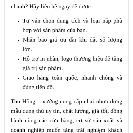
nhanh? Hãy liên hệ ngay để được:
Tư vấn chọn dung tích và loại nắp phù
hợp với sản phẩm của bạn.
Nhận báo giá ưu đãi khi đặt số lượng
lớn.
Hỗ trợ in nhãn, logo thương hiệu để tăng
giá trị sản phẩm.
Giao hàng toàn quốc, nhanh chóng và
đúng tiến độ.
Thu Hồng – xưởng cung cấp chai nhựa đựng
mẫu dùng thử uy tín, chất lượng, giá tốt, đồng
hành cùng các cửa hàng, cơ sở sản xuất và
doanh nghiệp muốn tăng trải nghiệm khách