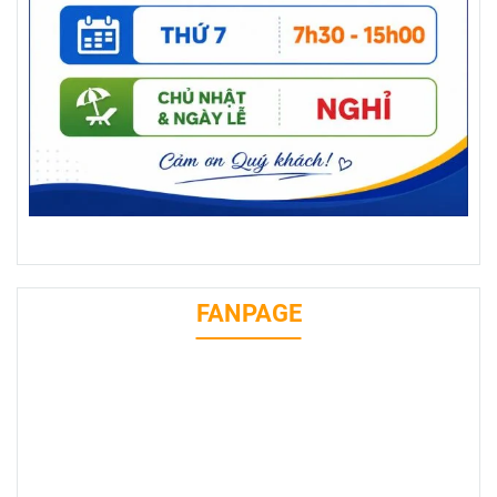
FANPAGE