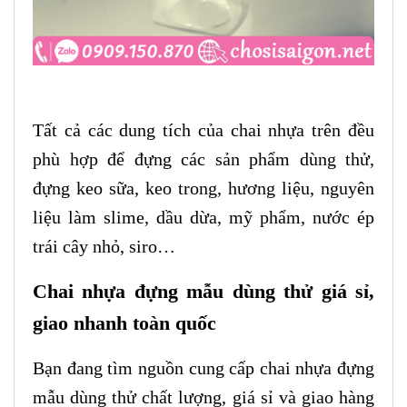
Tất cả các dung tích của chai nhựa trên đều
phù hợp để đựng các sản phẩm dùng thử,
đựng keo sữa, keo trong, hương liệu, nguyên
liệu làm slime, dầu dừa, mỹ phẩm, nước ép
trái cây nhỏ, siro…
Chai nhựa đựng mẫu dùng thử giá sỉ,
giao nhanh toàn quốc
Bạn đang tìm nguồn cung cấp chai nhựa đựng
mẫu dùng thử chất lượng, giá sỉ và giao hàng