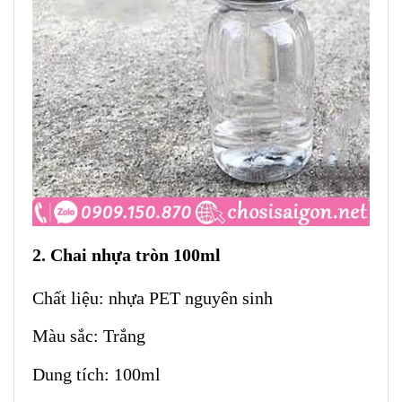
2. Chai nhựa tròn 100ml
Chất liệu: nhựa PET nguyên sinh
Màu sắc: Trắng
Dung tích: 100ml