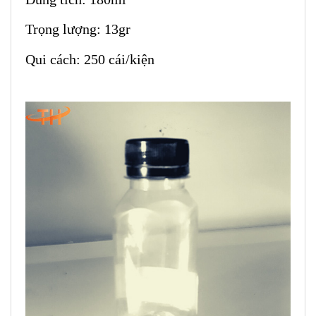
Trọng lượng: 13gr
Qui cách: 250 cái/kiện