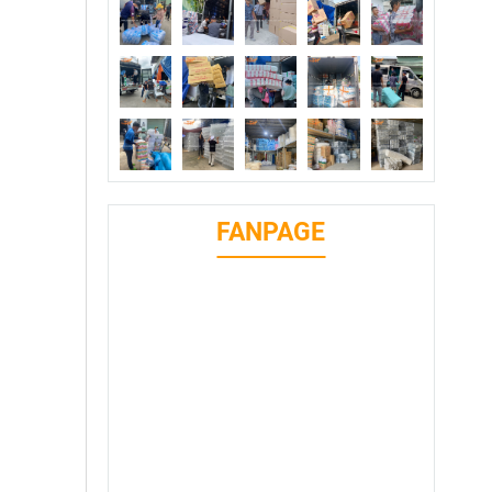
FANPAGE