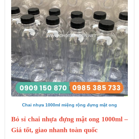
Chai nhựa 1000ml miệng rộng đựng mật ong
Bỏ sỉ chai nhựa đựng mật ong 1000ml –
Giá tốt, giao nhanh toàn quốc