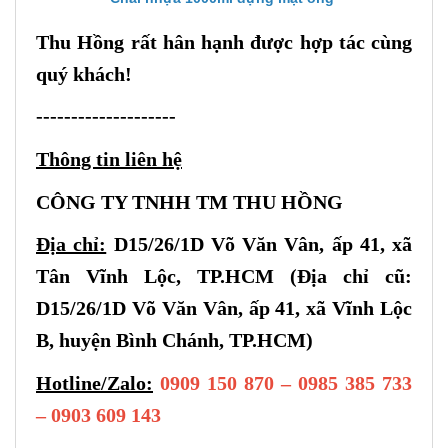
Thu Hồng rất hân hạnh được hợp tác cùng
quý khách!
--------------------
Thông tin liên hệ
CÔNG TY TNHH TM THU HỒNG
Địa chỉ:
D15/26/1D Võ Văn Vân, ấp 41, xã
Tân Vĩnh Lộc, TP.HCM (Địa chỉ cũ:
D15/26/1D Võ Văn Vân, ấp 41, xã Vĩnh Lộc
B, huyện Bình Chánh, TP.HCM)
Hotline/Zalo:
0909 150 870 – 0985 385 733
– 0903 609 143