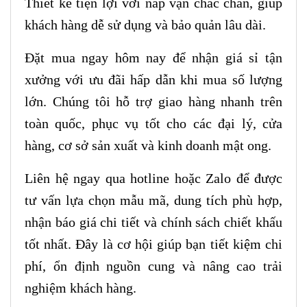
Thiết kế tiện lợi với nắp vặn chắc chắn, giúp
khách hàng dễ sử dụng và bảo quản lâu dài.
Đặt mua ngay hôm nay để nhận giá sỉ tận
xưởng với ưu đãi hấp dẫn khi mua số lượng
lớn. Chúng tôi hỗ trợ giao hàng nhanh trên
toàn quốc, phục vụ tốt cho các đại lý, cửa
hàng, cơ sở sản xuất và kinh doanh mật ong.
Liên hệ ngay qua hotline hoặc Zalo để được
tư vấn lựa chọn mẫu mã, dung tích phù hợp,
nhận báo giá chi tiết và chính sách chiết khấu
tốt nhất. Đây là cơ hội giúp bạn tiết kiệm chi
phí, ổn định nguồn cung và nâng cao trải
nghiệm khách hàng.