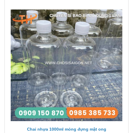
Chai nhựa 1000ml mỏng đựng mật ong