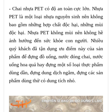
- Chai nhựa PET có độ an toàn cực lớn. Nhựa
PET là một loại nhựa nguyên sinh nên không
bao gồm những hợp chất độc hại, những mùi
độc hại. Nhựa PET không mùi nên không hề
ảnh hưởng đến sức khỏe con người. Nhiều
quý khách đã tận dụng ưu điểm này của sản
phẩm để đựng đồ uống, nước đóng chai, nước
uống hoa quả hay đựng một số loại thực phẩm
dùng dần, đựng dung dịch ngâm, đựng các sản
phẩm dùng thử có dung tích nhỏ.