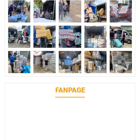
FANPAGE