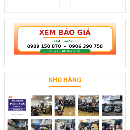
KHO HÀNG