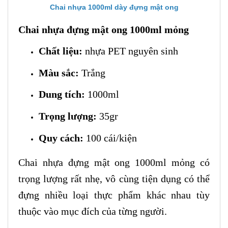
Chai nhựa 1000ml dày đựng mật ong
Chai nhựa đựng mật ong 1000ml mỏng
Chất liệu:
nhựa PET nguyên sinh
Màu sắc:
Trắng
Dung tích:
1000ml
Trọng lượng:
35gr
Quy cách:
100 cái/kiện
Chai nhựa đựng mật ong 1000ml mỏng có
trọng lượng rất nhẹ, vô cùng tiện dụng có thể
đựng nhiều loại thực phẩm khác nhau tùy
thuộc vào mục đích của từng người.