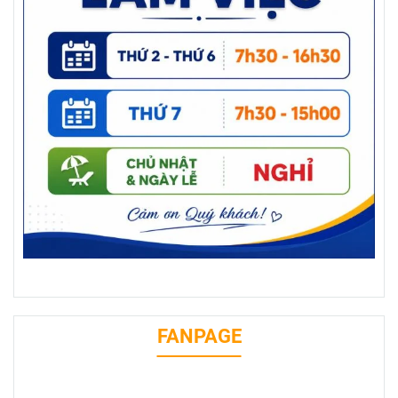
FANPAGE