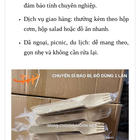
đảm bảo tính chuyên nghiệp.
Dịch vụ giao hàng: thường kèm theo hộp
cơm, hộp salad hoặc đồ ăn nhanh.
Dã ngoại, picnic, du lịch: dễ mang theo,
gọn nhẹ và không cần rửa lại.