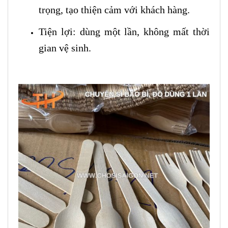
trọng, tạo thiện cảm với khách hàng.
Tiện lợi: dùng một lần, không mất thời
gian vệ sinh.