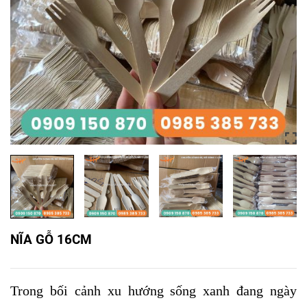
NĨA GỖ 16CM
Trong bối cảnh xu hướng sống xanh đang ngày