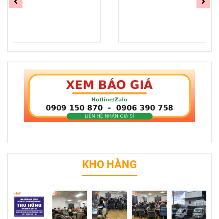
KHO HÀNG