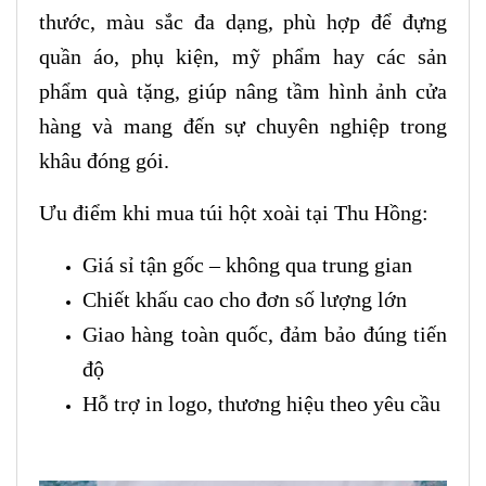
thước, màu sắc đa dạng, phù hợp để đựng
quần áo, phụ kiện, mỹ phẩm hay các sản
phẩm quà tặng, giúp nâng tầm hình ảnh cửa
hàng và mang đến sự chuyên nghiệp trong
khâu đóng gói.
Ưu điểm khi mua túi hột xoài tại Thu Hồng:
Giá sỉ tận gốc – không qua trung gian
Chiết khấu cao cho đơn số lượng lớn
Giao hàng toàn quốc, đảm bảo đúng tiến
độ
Hỗ trợ in logo, thương hiệu theo yêu cầu