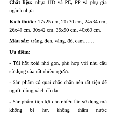
Chất liệu:
nhựa HD và PE, PP và phụ gia
ngành nhựa.
Kích thước:
17x25 cm, 20x30 cm, 24x34 cm,
26x40 cm, 30x42 cm, 35x50 cm, 40x60 cm.
Màu sắc:
trắng, đen, vàng, đỏ, cam……
Ưu điểm:
- Túi hột xoài nhỏ gọn, phù hợp với nhu cầu
sử dụng của rất nhiều người.
- Sản phẩm có quai chắc chắn nên rất tiện để
người dùng xách đồ đạc.
- Sản phẩm tiện lợi cho nhiều lần sử dụng mà
không bị hư, không thấm nước