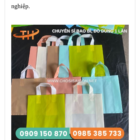
nghiệp.