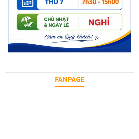
FANPAGE