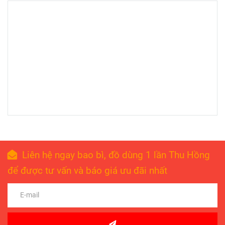
Liên hệ ngay bao bì, đồ dùng 1 lần Thu Hồng
để được tư vấn và báo giá ưu đãi nhất