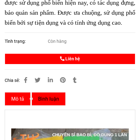
được sử dụng phổ biến hiện nay, có tác dụng đựng,
bảo quản sản phẩm. Được ưa chuộng, sử dụng phổ
biến bởi sự tiện dụng và có tính ứng dụng cao.
Tình trạng:
Còn hàng
Liên hệ
Chia sẻ:
Mô tả
Bình luận