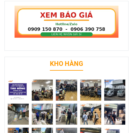
KHO HÀNG