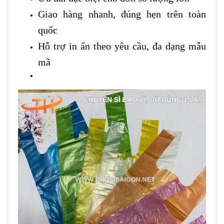
Giao hàng nhanh, đúng hẹn trên toàn
quốc
Hỗ trợ in ấn theo yêu cầu, đa dạng mẫu
mã