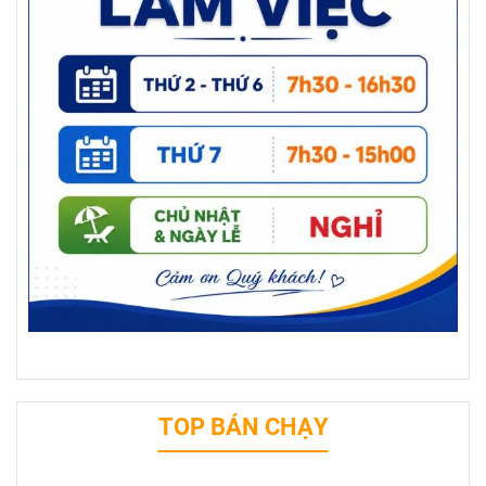
TOP BÁN CHẠY