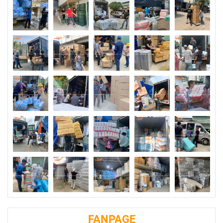
FANPAGE