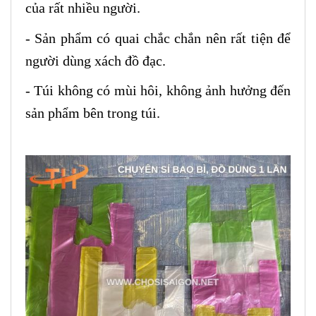
của rất nhiều người.
- Sản phẩm có quai chắc chắn nên rất tiện để
người dùng xách đồ đạc.
- Túi không có mùi hôi, không ảnh hưởng đến
sản phẩm bên trong túi.