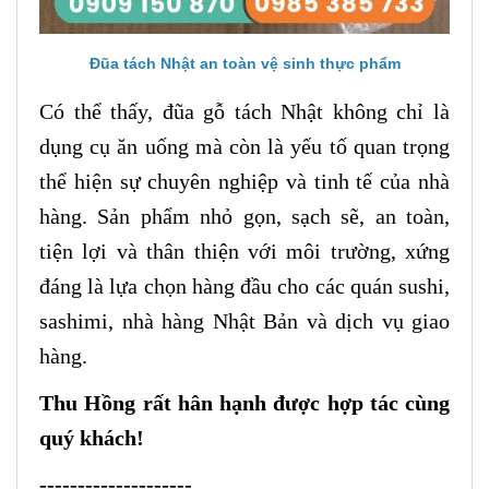
Đũa tách Nhật an toàn vệ sinh thực phẩm
Có thể thấy, đũa gỗ tách Nhật không chỉ là
dụng cụ ăn uống mà còn là yếu tố quan trọng
thể hiện sự chuyên nghiệp và tinh tế của nhà
hàng. Sản phẩm nhỏ gọn, sạch sẽ, an toàn,
tiện lợi và thân thiện với môi trường, xứng
đáng là lựa chọn hàng đầu cho các quán sushi,
sashimi, nhà hàng Nhật Bản và dịch vụ giao
hàng.
Thu Hồng rất hân hạnh được hợp tác cùng
quý khách!
--------------------