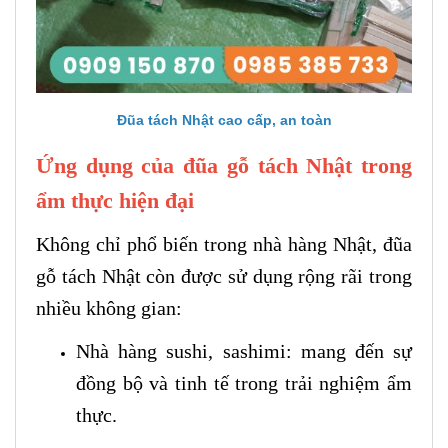
Đũa tách Nhật cao cấp, an toàn
Ứng dụng của đũa gỗ tách Nhật trong
ẩm thực hiện đại
Không chỉ phổ biến trong nhà hàng Nhật, đũa
gỗ tách Nhật còn được sử dụng rộng rãi trong
nhiều không gian:
Nhà hàng sushi, sashimi: mang đến sự
đồng bộ và tinh tế trong trải nghiệm ẩm
thực.