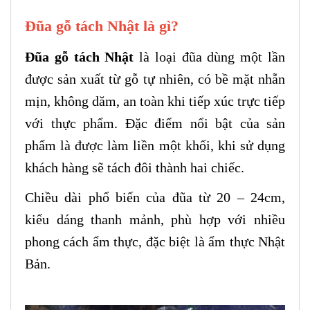
Đũa gỗ tách Nhật là gì?
Đũa gỗ tách Nhật
là loại đũa dùng một lần
được sản xuất từ gỗ tự nhiên, có bề mặt nhẵn
mịn, không dăm, an toàn khi tiếp xúc trực tiếp
với thực phẩm. Đặc điểm nổi bật của sản
phẩm là được làm liền một khối, khi sử dụng
khách hàng sẽ tách đôi thành hai chiếc.
Chiều dài phổ biến của đũa từ 20 – 24cm,
kiểu dáng thanh mảnh, phù hợp với nhiều
phong cách ẩm thực, đặc biệt là ẩm thực Nhật
Bản.