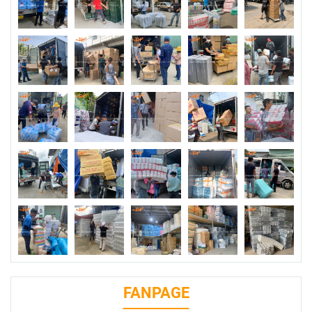
FANPAGE