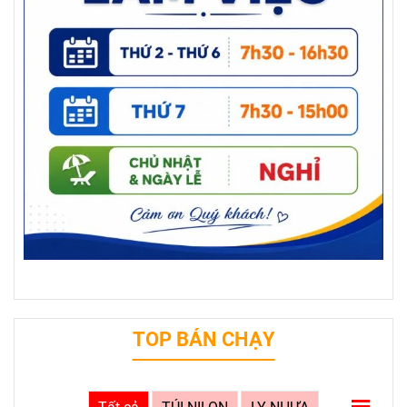
TOP BÁN CHẠY