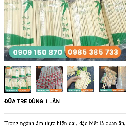
ĐŨA TRE DÙNG 1 LẦN
Trong ngành ẩm thực hiện đại, đặc biệt là quán ăn,