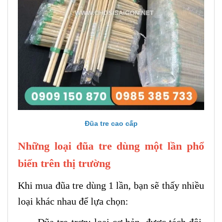
Đũa tre cao cấp
Những loại đũa tre dùng một lần phổ
biến trên thị trường
Khi mua đũa tre dùng 1 lần, bạn sẽ thấy nhiều
loại khác nhau để lựa chọn: