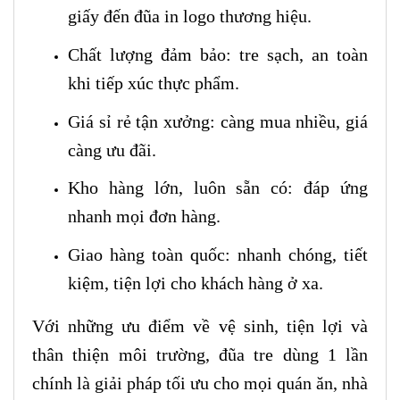
giấy đến đũa in logo thương hiệu.
Chất lượng đảm bảo: tre sạch, an toàn
khi tiếp xúc thực phẩm.
Giá sỉ rẻ tận xưởng: càng mua nhiều, giá
càng ưu đãi.
Kho hàng lớn, luôn sẵn có: đáp ứng
nhanh mọi đơn hàng.
Giao hàng toàn quốc: nhanh chóng, tiết
kiệm, tiện lợi cho khách hàng ở xa.
Với những ưu điểm về vệ sinh, tiện lợi và
thân thiện môi trường, đũa tre dùng 1 lần
chính là giải pháp tối ưu cho mọi quán ăn, nhà