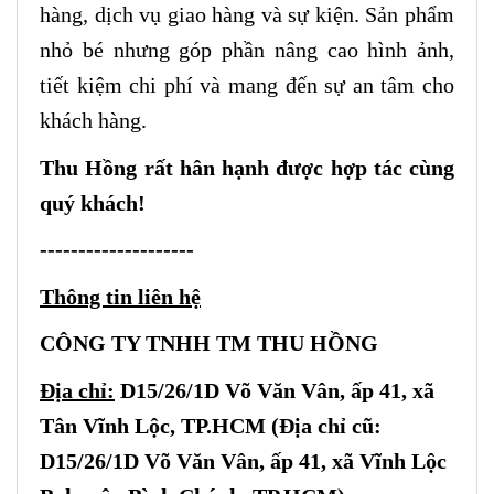
hàng, dịch vụ giao hàng và sự kiện. Sản phẩm
nhỏ bé nhưng góp phần nâng cao hình ảnh,
tiết kiệm chi phí và mang đến sự an tâm cho
khách hàng.
Thu Hồng rất hân hạnh được hợp tác cùng
quý khách!
--------------------
Thông tin liên hệ
CÔNG TY TNHH TM THU HỒNG
Địa chỉ:
D15/26/1D Võ Văn Vân, ấp 41, xã
Tân Vĩnh Lộc, TP.HCM (Địa chỉ cũ:
D15/26/1D Võ Văn Vân, ấp 41, xã Vĩnh Lộc