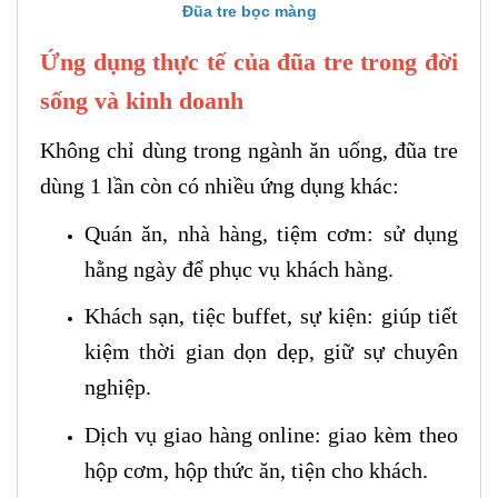
Đũa tre bọc màng
Ứng dụng thực tế của đũa tre trong đời
sống và kinh doanh
Không chỉ dùng trong ngành ăn uống, đũa tre
dùng 1 lần còn có nhiều ứng dụng khác:
Quán ăn, nhà hàng, tiệm cơm: sử dụng
hằng ngày để phục vụ khách hàng.
Khách sạn, tiệc buffet, sự kiện: giúp tiết
kiệm thời gian dọn dẹp, giữ sự chuyên
nghiệp.
Dịch vụ giao hàng online: giao kèm theo
hộp cơm, hộp thức ăn, tiện cho khách.