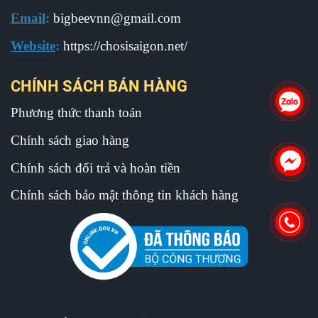
Email
:
b
igbeevnn@gmail.com
Website
:
https://chosisaigon.net/
CHÍNH SÁCH BÁN HÀNG
Phương thức thanh toán
Chính sách giao hàng
Chính sách đổi trả và hoàn tiền
Chính sách bảo mật thông tin khách hàng