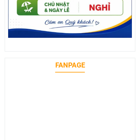
FANPAGE