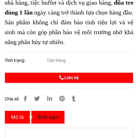
nhà hàng, tiệc buffet và dịch vụ giao hàng,
đũa tre
dùng 1 lần
ngày càng trở thành lựa chọn hàng đầu.
Sản phẩm không chỉ đảm bảo tính tiện lợi và vệ
sinh mà còn góp phần bảo vệ môi trường nhờ khả
năng phân hủy tự nhiên.
Tình trạng:
Còn hàng
Liên hệ
Chia sẻ:
Mô tả
Bình luận