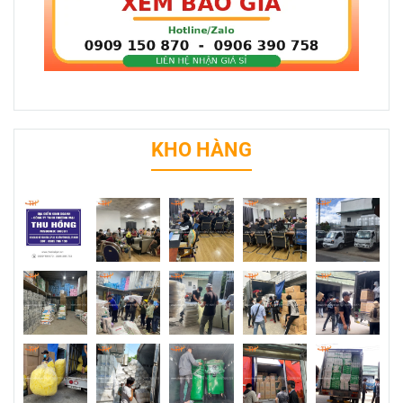
KHO HÀNG