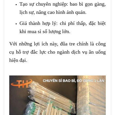
Tạo sự chuyên nghiệp: bao bì gọn gàng,
lịch sự, nâng cao hình ảnh quán.
Giá thành hợp lý: chi phí thấp, đặc biệt
khi mua sỉ số lượng lớn.
Với những lợi ích này, đũa tre chính là công
cụ hỗ trợ đắc lực cho ngành dịch vụ ăn uống
hiện đại.