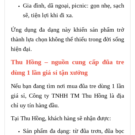
Gia đình, dã ngoại, picnic: gọn nhẹ, sạch
sẽ, tiện lợi khi đi xa.
Ứng dụng đa dạng này khiến sản phẩm trở
thành lựa chọn không thể thiếu trong đời sống
hiện đại.
Thu Hồng – nguồn cung cấp đũa tre
dùng 1 lần giá sỉ tận xưởng
Nếu bạn đang tìm nơi mua đũa tre dùng 1 lần
giá sỉ, Công ty TNHH TM Thu Hồng là địa
chỉ uy tín hàng đầu.
Tại Thu Hồng, khách hàng sẽ nhận được:
Sản phẩm đa dạng: từ đũa trơn, đũa bọc