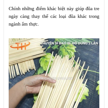
Chính những điểm khác biệt này giúp đũa tre
ngày càng thay thế các loại đũa khác trong
ngành ẩm thực.