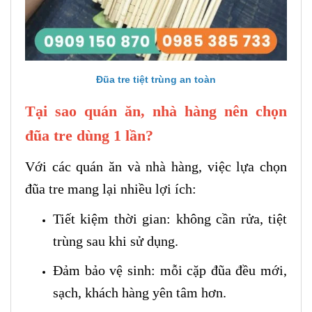
Đũa tre tiệt trùng an toàn
Tại sao quán ăn, nhà hàng nên chọn
đũa tre dùng 1 lần?
Với các quán ăn và nhà hàng, việc lựa chọn
đũa tre mang lại nhiều lợi ích:
Tiết kiệm thời gian: không cần rửa, tiệt
trùng sau khi sử dụng.
Đảm bảo vệ sinh: mỗi cặp đũa đều mới,
sạch, khách hàng yên tâm hơn.