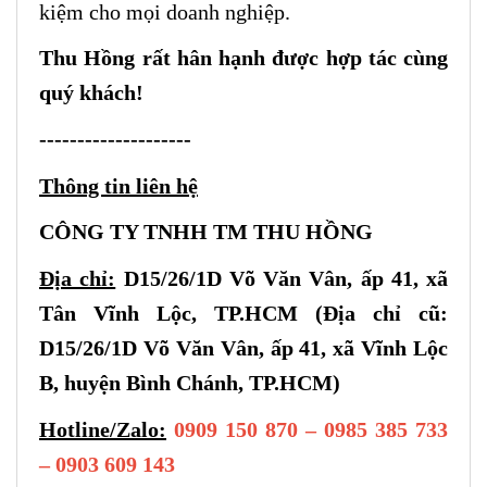
kiệm cho mọi doanh nghiệp.
Thu Hồng rất hân hạnh được hợp tác cùng
quý khách!
--------------------
Thông tin liên hệ
CÔNG TY TNHH TM THU HỒNG
Địa chỉ:
D15/26/1D Võ Văn Vân, ấp 41, xã
Tân Vĩnh Lộc, TP.HCM (Địa chỉ cũ:
D15/26/1D Võ Văn Vân, ấp 41, xã Vĩnh Lộc
B, huyện Bình Chánh, TP.HCM)
Hotline/Zalo:
0909 150 870 – 0985 385 733
– 0903 609 143