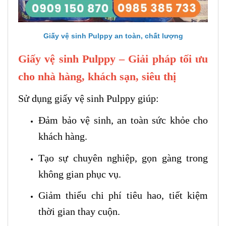
Giấy vệ sinh Pulppy an toàn, chất lượng
Giấy vệ sinh Pulppy – Giải pháp tối ưu
cho nhà hàng, khách sạn, siêu thị
Sử dụng giấy vệ sinh Pulppy giúp:
Đảm bảo vệ sinh, an toàn sức khỏe cho
khách hàng.
Tạo sự chuyên nghiệp, gọn gàng trong
không gian phục vụ.
Giảm thiểu chi phí tiêu hao, tiết kiệm
thời gian thay cuộn.