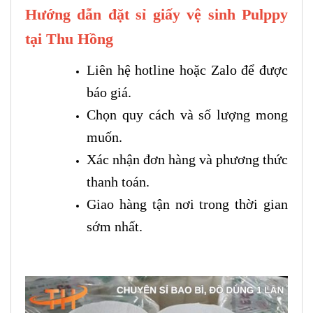
Hướng dẫn đặt sỉ giấy vệ sinh Pulppy
tại Thu Hồng
Liên hệ hotline hoặc Zalo để được
báo giá.
Chọn quy cách và số lượng mong
muốn.
Xác nhận đơn hàng và phương thức
thanh toán.
Giao hàng tận nơi trong thời gian
sớm nhất.