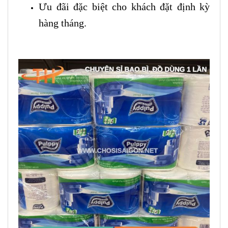
Ưu đãi đặc biệt cho khách đặt định kỳ
hàng tháng.