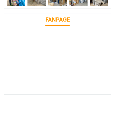
FANPAGE