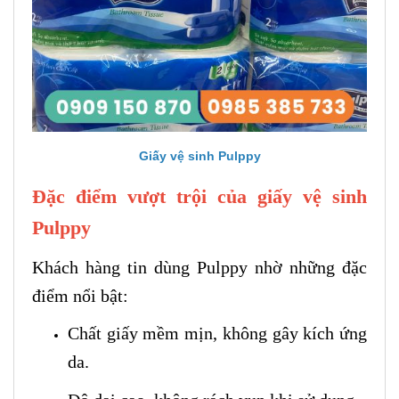
Giấy vệ sinh Pulppy
Đặc điểm vượt trội của giấy vệ sinh
Pulppy
Khách hàng tin dùng Pulppy nhờ những đặc
điểm nổi bật:
Chất giấy mềm mịn, không gây kích ứng
da.