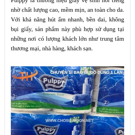
nhờ chất lượng cao, mềm mịn, an toàn cho da.
Với khả năng hút ẩm nhanh, bền dai, không
bụi giấy, sản phẩm này phù hợp sử dụng tại
những nơi có lượng khách lớn như trung tâm
thương mại, nhà hàng, khách sạn.