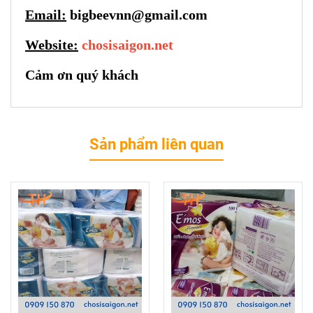
Email:
bigbeevnn@gmail.com
Website:
chosisaigon.net
Cảm ơn quý khách
Sản phẩm liên quan