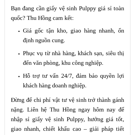
Bạn đang cần giấy vệ sinh Pulppy giá sỉ toàn
quốc? Thu Hồng cam kết:
Giá gốc tận kho, giao hàng nhanh, ổn
định nguồn cung.
Phục vụ từ nhà hàng, khách sạn, siêu thị
đến văn phòng, khu công nghiệp.
Hỗ trợ tư vấn 24/7, đảm bảo quyền lợi
khách hàng doanh nghiệp.
Đừng để chi phí vật tư vệ sinh trở thành gánh
nặng. Liên hệ Thu Hồng ngay hôm nay để
nhập sỉ giấy vệ sinh Pulppy, hưởng giá tốt,
giao nhanh, chiết khấu cao – giải pháp tiết