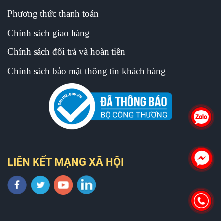
Phương thức thanh toán
Chính sách giao hàng
Chính sách đổi trả và hoàn tiền
Chính sách bảo mật thông tin khách hàng
LIÊN KẾT MẠNG XÃ HỘI