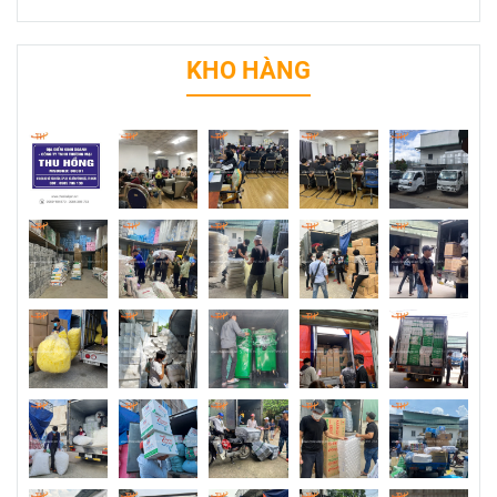
KHO HÀNG