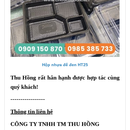
Hộp nhựa đế đen HT25
Thu Hồng rất hân hạnh được hợp tác cùng
quý khách!
-----------------
Thông tin liên hệ
CÔNG TY TNHH TM THU HỒNG