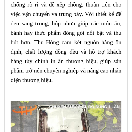
chống rò rỉ và dễ xếp chồng, thuận tiện cho
việc vận chuyển và trưng bày. Với thiết kế đế
đen sang trọng, hộp nhựa giúp các món ăn,
bánh hay thực phẩm đóng gói nổi bật và thu
hút hơn. Thu Hồng cam kết nguồn hàng ổn
định, chất lượng đồng đều và hỗ trợ khách
hàng tùy chỉnh in ấn thương hiệu, giúp sản
phẩm trở nên chuyên nghiệp và nâng cao nhận
diện thương hiệu.