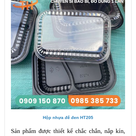
Hộp nhựa đế đen HT205
Sản phẩm được thiết kế chắc chắn, nắp kín,