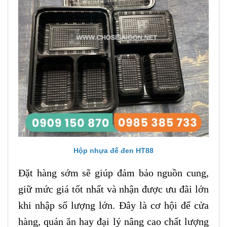
Hộp nhựa đế đen HT88
Đặt hàng sớm sẽ giúp đảm bảo nguồn cung,
giữ mức giá tốt nhất và nhận được ưu đãi lớn
khi nhập số lượng lớn. Đây là cơ hội để cửa
hàng, quán ăn hay đại lý nâng cao chất lượng