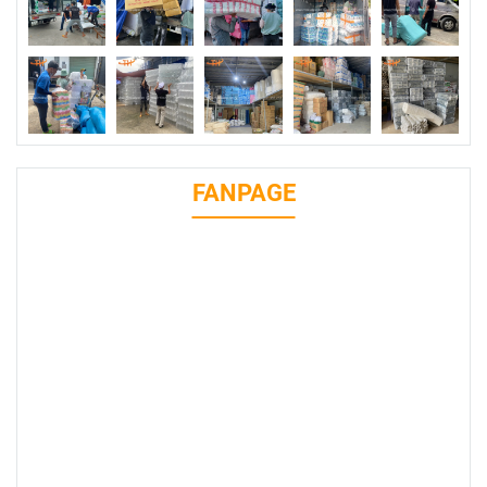
FANPAGE