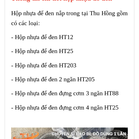
Hộp nhựa đế đen
nắp trong
tại
Thu Hồng gồm
có các loại:
- Hộp nhựa đế đen HT12
- Hộp nhựa đế đen HT25
- Hộp nhựa đế đen HT203
- Hộp nhựa đế đen 2 ngăn HT205
- Hộp nhựa đế đen đựng cơm 3 ngăn HT88
- Hộp nhựa đế đen đựng cơm 4 ngăn HT25