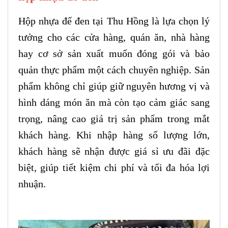
Hộp nhựa đế đen tại Thu Hồng là lựa chọn lý
tưởng cho các cửa hàng, quán ăn, nhà hàng
hay cơ sở sản xuất muốn đóng gói và bảo
quản thực phẩm một cách chuyên nghiệp. Sản
phẩm không chỉ giúp giữ nguyên hương vị và
hình dáng món ăn mà còn tạo cảm giác sang
trọng, nâng cao giá trị sản phẩm trong mắt
khách hàng. Khi nhập hàng số lượng lớn,
khách hàng sẽ nhận được giá sỉ ưu đãi đặc
biệt, giúp tiết kiệm chi phí và tối đa hóa lợi
nhuận.