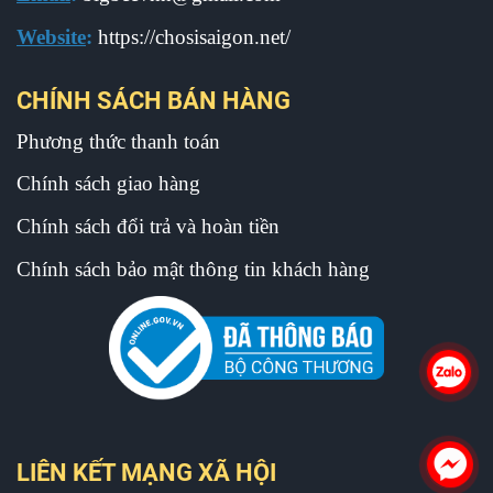
Website
:
https://chosisaigon.net/
CHÍNH SÁCH BÁN HÀNG
Phương thức thanh toán
Chính sách giao hàng
Chính sách đổi trả và hoàn tiền
Chính sách bảo mật thông tin khách hàng
LIÊN KẾT MẠNG XÃ HỘI