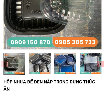
HỘP NHỰA ĐẾ ĐEN NẮP TRONG ĐỰNG THỨC
ĂN