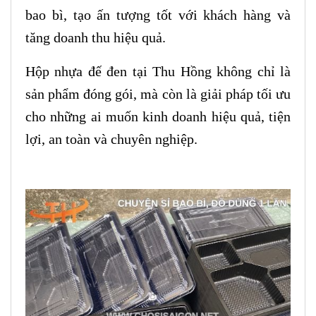
bao bì, tạo ấn tượng tốt với khách hàng và
tăng doanh thu hiệu quả.
Hộp nhựa đế đen tại Thu Hồng không chỉ là
sản phẩm đóng gói, mà còn là giải pháp tối ưu
cho những ai muốn kinh doanh hiệu quả, tiện
lợi, an toàn và chuyên nghiệp.