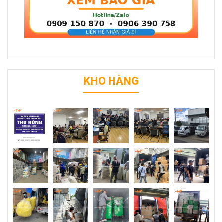
KHO HÀNG