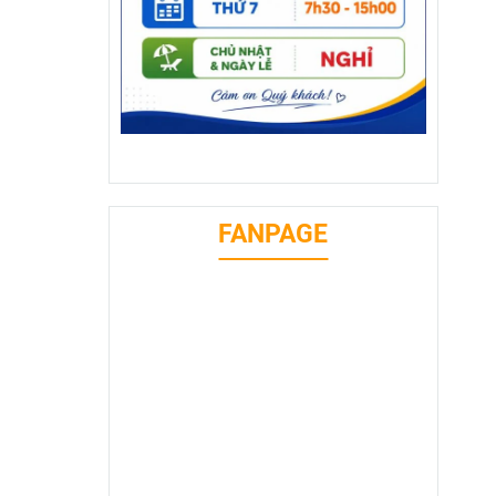
FANPAGE