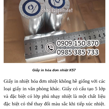
Giấy in hóa đơn nhiệt K57
Giấy in nhiệt hóa đơn nhiệt không hề giống với các
loại giấy in văn phòng khác. Giấy có cấu tạo 5 lớp
và đặc biệt có lớp phủ nhạy nhiệt là một chất liệu
đặc biệt có thể thay đổi màu sắc khi tiếp xúc nhiệt.