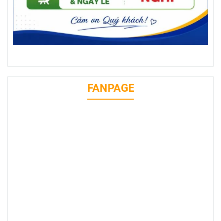
FANPAGE