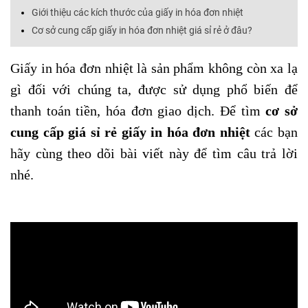
Giới thiệu các kích thước của giấy in hóa đơn nhiệt
Cơ sở cung cấp giấy in hóa đơn nhiệt giá sỉ rẻ ở đâu?
Giấy in hóa đơn nhiệt là sản phẩm không còn xa lạ
gì đối với chúng ta, được sử dụng phổ biến để
thanh toán tiền, hóa đơn giao dịch. Để tìm
cơ sở
cung cấp giá sỉ rẻ giấy in hóa đơn nhiệt
các bạn
hãy cùng theo dõi bài viết này để tìm câu trả lời
nhé.