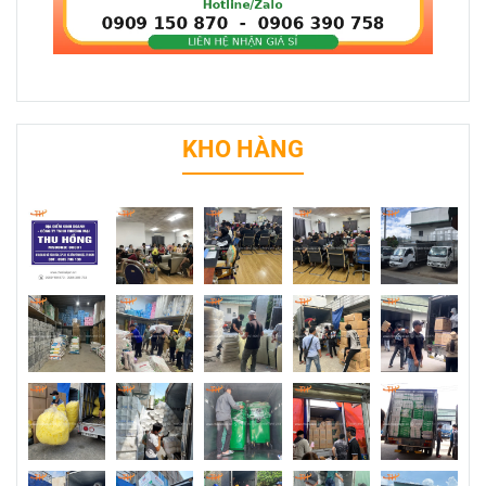
KHO HÀNG