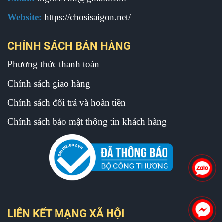
Website
:
https://chosisaigon.net/
CHÍNH SÁCH BÁN HÀNG
Phương thức thanh toán
Chính sách giao hàng
Chính sách đổi trả và hoàn tiền
Chính sách bảo mật thông tin khách hàng
LIÊN KẾT MẠNG XÃ HỘI