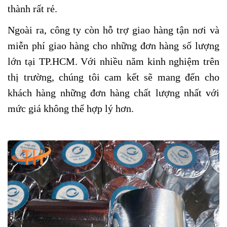
thành rất rẻ.
Ngoài ra, công ty còn hỗ trợ giao hàng tận nơi và
miễn phí giao hàng cho những đơn hàng số lượng
lớn tại TP.HCM. Với nhiều năm kinh nghiệm trên
thị trường, chúng tôi cam kết sẽ mang đến cho
khách hàng những đơn hàng chất lượng nhất với
mức giá không thể hợp lý hơn.