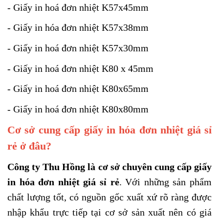
- Giấy in hoá đơn nhiệt K57x45mm
- Giấy in hóa đơn nhiệt K57x38mm
- Giấy in hoá đơn nhiệt K57x30mm
- Giấy in hoá đơn nhiệt K80 x 45mm
- Giấy in hoá đơn nhiệt K80x65mm
- Giấy in hoá đơn nhiệt K80x80mm
Cơ sở cung cấp giấy in hóa đơn nhiệt giá sỉ
rẻ ở đâu?
Công ty Thu Hồng là cơ sở chuyên cung cấp giấy
in hóa đơn nhiệt giá sỉ rẻ
. Với những sản phẩm
chất lượng tốt, có nguồn gốc xuất xứ rõ ràng được
nhập khẩu trực tiếp tại cơ sở sản xuất nên có giá