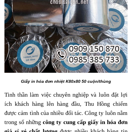
Giấy in hóa đơn nhiệt K80x80 50 cuộn/thùng
Tinh thần làm việc chuyên nghiệp và luôn đặt lợi
ích khách hàng lên hàng đầu, Thu Hồng chiếm
được cảm tình của nhiều đối tác. Công ty luôn nằm
trong số những
công ty cung cấp giấy in hóa đơn
giá sỉ rẻ chất lượng
được nhiều khách hàng tin