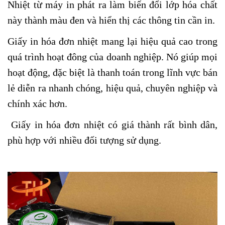
Nhiệt từ máy in phát ra làm biến đổi lớp hóa chất
này thành màu đen và hiển thị các thông tin cần in.
Giấy in hóa đơn nhiệt mang lại hiệu quả cao trong
quá trình hoạt đông của doanh nghiệp. Nó giúp mọi
hoạt động, đặc biệt là thanh toán trong lĩnh vực bán
lẻ diễn ra nhanh chóng, hiệu quả, chuyên nghiệp và
chính xác hơn.
Giấy in hóa đơn nhiệt có giá thành rất bình dân,
phù hợp với nhiều đối tượng sử dụng.