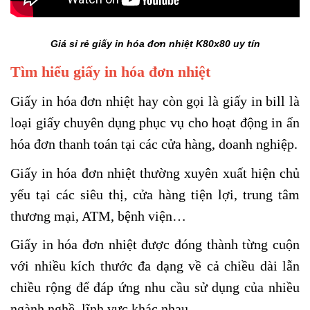
Giá sỉ rẻ giấy in hóa đơn nhiệt K80x80 uy tín
Tìm hiểu giấy in hóa đơn nhiệt
Giấy in hóa đơn nhiệt hay còn gọi là giấy in bill là
loại giấy chuyên dụng phục vụ cho hoạt động in ấn
hóa đơn thanh toán tại các cửa hàng, doanh nghiệp.
Giấy in hóa đơn nhiệt thường xuyên xuất hiện chủ
yếu tại các siêu thị, cửa hàng tiện lợi, trung tâm
thương mại, ATM, bệnh viện…
Giấy in hóa đơn nhiệt được đóng thành từng cuộn
với nhiều kích thước đa dạng về cả chiều dài lẫn
chiều rộng để đáp ứng nhu cầu sử dụng của nhiều
ngành nghề, lĩnh vực khác nhau.