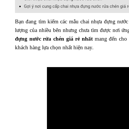
Gợi ý nơi cung cấp chai nhựa đựng nước rửa chén giá r
Bạn đang tìm kiếm các mẫu chai nhựa đựng nước 
lượng của nhiều bên nhưng chưa tìm được nơi ứn
đựng nước rửa chén giá rẻ nhất
mang đến cho b
khách hàng lựa chọn nhất hiện nay.