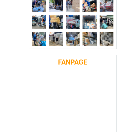
FANPAGE