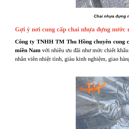
Chai nhựa đựng n
Gợi ý nơi cung cấp chai nhựa đựng nước r
Công ty TNHH TM Thu Hồng chuyên cung cấp 
miền Nam
với nhiều ưu đãi như mức chiết khấu 
nhân viên nhiệt tình, giàu kinh nghiệm, giao hàn