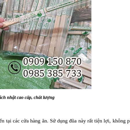
ách nhật cao cấp, chất lượng
ến tại các cửa hàng ăn. Sử dụng đũa này rất tiện lợi, không p