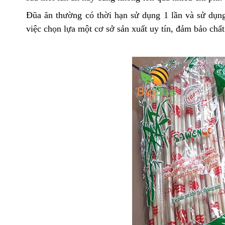
Đũa ăn thường có thời hạn sử dụng 1 lần và sử dụn
việc chọn lựa một cơ sở sản xuất uy tín, đảm bảo chất