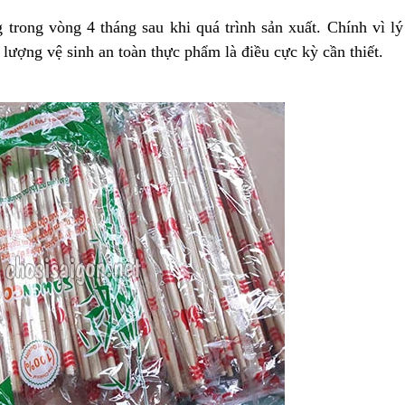
g trong vòng 4 tháng sau khi quá trình sản xuất. Chính vì ly
 lượng vệ sinh an toàn thực phẩm là điều cực kỳ cần thiết.