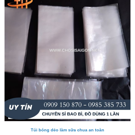
Túi bóng dẻo làm sữa chua an toàn