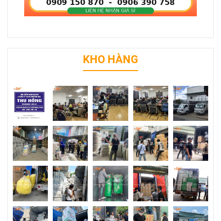
KHO HÀNG