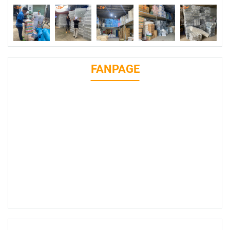
FANPAGE