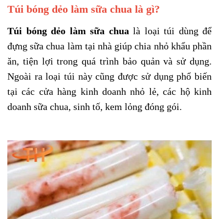
Túi bóng dẻo làm sữa chua là gì?
Túi bóng dẻo làm sữa chua
là loại túi dùng để
đựng sữa chua làm tại nhà giúp chia nhỏ khẩu phần
ăn, tiện lợi trong quá trình bảo quản và sử dụng.
Ngoài ra loại túi này cũng được sử dụng phổ biến
tại các cửa hàng kinh doanh nhỏ lẻ, các hộ kinh
doanh sữa chua, sinh tố,
kem
lỏng đóng gói.