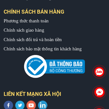
CHÍNH SÁCH BÁN HÀNG
Phương thức thanh toán
Chính sách giao hàng
Chính sách đổi trả và hoàn tiền
Chính sách bảo mật thông tin khách hàng
LIÊN KẾT MẠNG XÃ HỘI