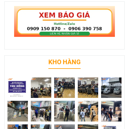
KHO HÀNG