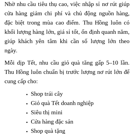
Nhờ nhu cầu tiêu thụ cao, việc nhập sỉ nơ rút giúp
cửa hàng giảm chi phí và chủ động nguồn hàng,
đặc biệt trong mùa cao điểm. Thu Hồng luôn có
khối lượng hàng lớn, giá sỉ tốt, ổn định quanh năm,
giúp khách yên tâm khi cần số lượng lớn theo
ngày.
Mỗi dịp Tết, nhu cầu giỏ quà tăng gấp 5–10 lần.
Thu Hồng luôn chuẩn bị trước lượng nơ rút lớn để
cung cấp cho:
Shop trái cây
Giỏ quà Tết doanh nghiệp
Siêu thị mini
Cửa hàng đặc sản
Shop quà tặng