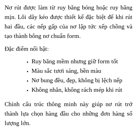
Nơ rút được làm từ ruy băng bóng hoặc ruy băng
mịn. Lõi dây kéo được thiết kế đặc biệt để khi rút
hai đầu, các nếp gấp của nơ lập tức xếp chồng và
tạo thành bông nơ chuẩn form.
Đặc điểm nổi bật:
Ruy băng mềm nhưng giữ form tốt
Màu sắc tươi sáng, bền màu
Nơ bung đều, đẹp, không bị lệch nếp
Không nhăn, không rách mép khi rút
Chính cấu trúc thông minh này giúp nơ rút trở
thành lựa chọn hàng đầu cho những đơn hàng số
lượng lớn.