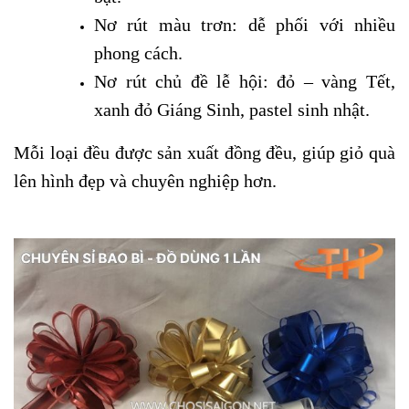
Nơ rút màu trơn: dễ phối với nhiều
phong cách.
Nơ rút chủ đề lễ hội: đỏ – vàng Tết,
xanh đỏ Giáng Sinh, pastel sinh nhật.
Mỗi loại đều được sản xuất đồng đều, giúp giỏ quà
lên hình đẹp và chuyên nghiệp hơn.