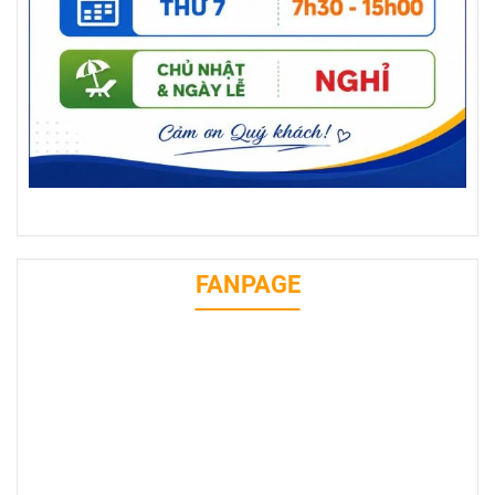
FANPAGE