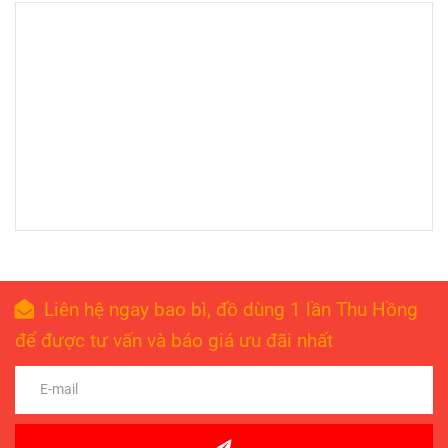
Liên hệ ngay bao bì, đồ dùng 1 lần Thu Hồng
để được tư vấn và báo giá ưu đãi nhất