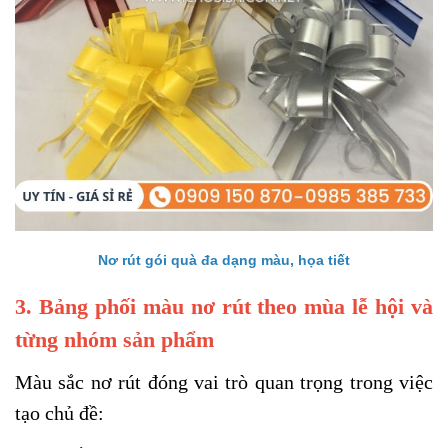
Nơ rút gói quà đa dạng màu, họa tiết
3. Bảng phối màu nơ rút theo mùa lễ hội và
từng nhóm sản phẩm
Màu sắc nơ rút đóng vai trò quan trọng trong việc
tạo chủ đề: