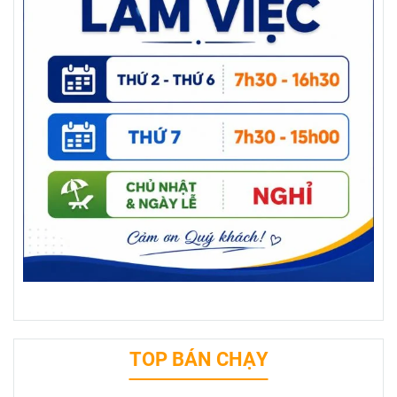
TOP BÁN CHẠY