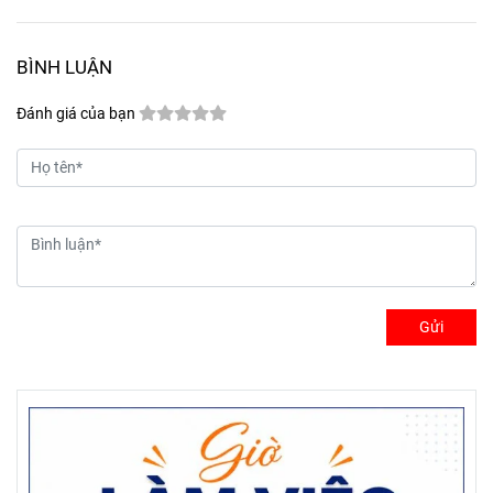
BÌNH LUẬN
Đánh giá của bạn
Gửi