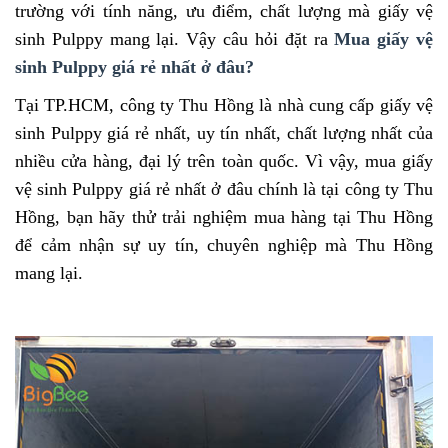
trường với tính năng, ưu điểm, chất lượng mà giấy vệ
sinh Pulppy mang lại. Vậy câu hỏi đặt ra
Mua giấy vệ
sinh Pulppy giá rẻ nhất ở đâu?
Tại TP.HCM, công ty Thu Hồng là nhà cung cấp giấy vệ
sinh Pulppy giá rẻ nhất, uy tín nhất, chất lượng nhất của
nhiều cửa hàng, đại lý trên toàn quốc. Vì vậy, mua giấy
vệ sinh Pulppy giá rẻ nhất ở đâu chính là tại công ty Thu
Hồng, bạn hãy thử trải nghiệm mua hàng tại Thu Hồng
để cảm nhận sự uy tín, chuyên nghiệp mà Thu Hồng
mang lại.