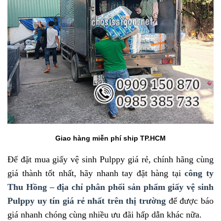
Giao hàng miễn phí ship TP.HCM
Để đặt mua giấy vệ sinh Pulppy giá rẻ, chính hãng cùng
giá thành tốt nhất, hãy nhanh tay đặt hàng tại
công ty
Thu Hồng – địa chỉ phân phối sản phẩm giấy vệ sinh
Pulppy uy tín giá rẻ nhất trên thị trường
để được báo
giá nhanh chóng cùng nhiều ưu đãi hấp dẫn khác nữa.