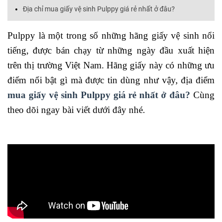
Địa chỉ mua giấy vệ sinh Pulppy giá rẻ nhất ở đâu?
Pulppy là một trong số những hãng giấy vệ sinh nổi
tiếng, được bán chạy từ những ngày đầu xuất hiện
trên thị trường Việt Nam. Hãng giấy này có những ưu
điểm nổi bật gì mà được tin dùng như vậy, địa điểm
mua giấy vệ sinh Pulppy giá rẻ nhất ở đâu?
Cùng
theo dõi ngay bài viết dưới đây nhé.