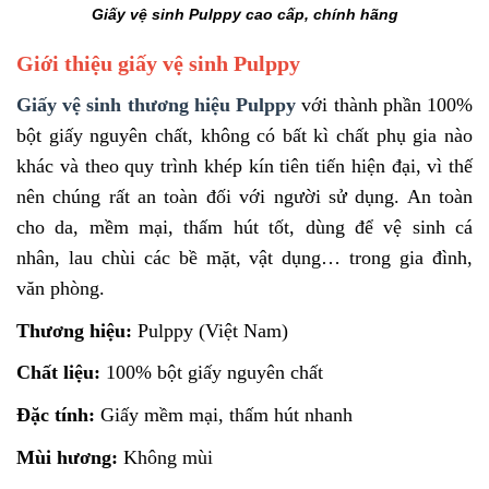
Giấy vệ sinh Pulppy cao cấp, chính hãng
Giới thiệu giấy vệ sinh Pulppy
Giấy vệ sinh thương hiệu Pulppy
với thành phần 100%
bột giấy nguyên chất, không có bất kì chất phụ gia nào
khác và theo quy trình khép kín tiên tiến hiện đại, vì thế
nên chúng rất an toàn đối với người sử dụng. An toàn
cho da, mềm mại, thấm hút tốt, dùng để vệ sinh cá
nhân, lau chùi các bề mặt, vật dụng… trong gia đình,
văn phòng.
Thương hiệu:
Pulppy (Việt Nam)
Chất liệu:
100% bột giấy nguyên chất
Đặc tính:
Giấy mềm mại, thấm hút nhanh
Mùi hương:
Không mùi