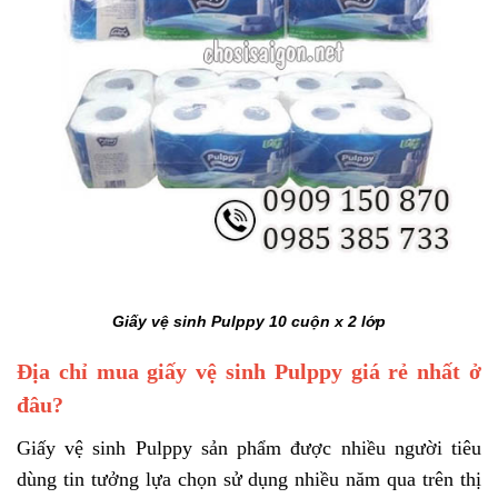
Giấy vệ sinh Pulppy 10 cuộn x 2 lớp
Địa chỉ mua giấy vệ sinh Pulppy giá rẻ nhất ở
đâu?
Giấy vệ sinh Pulppy sản phẩm được nhiều người tiêu
dùng tin tưởng lựa chọn sử dụng nhiều năm qua trên thị