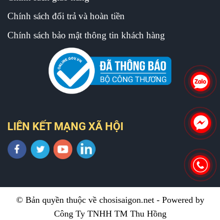
Chính sách đổi trả và hoàn tiền
Chính sách bảo mật thông tin khách hàng
LIÊN KẾT MẠNG XÃ HỘI
© Bản quyền thuộc về chosisaigon.net - Powered by
Công Ty TNHH TM Thu Hồng