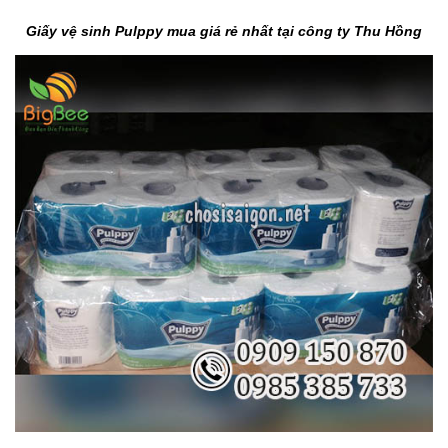
Giấy vệ sinh Pulppy mua giá rẻ nhất tại công ty Thu Hồng