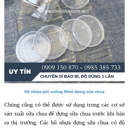
Hũ nhựa pet vuông 90ml đựng sữa chua
Chúng cũng có thể được sử dụng trong các cơ sở
sản xuất sữa chua để đựng sữa chua trước khi bán
ra thị trường. Các hũ nhựa đựng sữa chua có độ