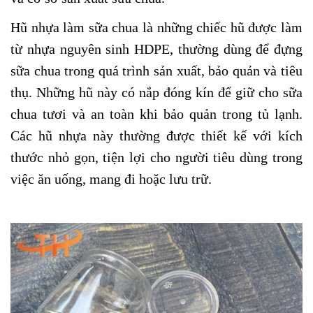
Hũ nhựa làm sữa chua là những chiếc hũ được làm
từ nhựa nguyên sinh HDPE, thường dùng để đựng
sữa chua trong quá trình sản xuất, bảo quản và tiêu
thụ. Những hũ này có nắp đóng kín để giữ cho sữa
chua tươi và an toàn khi bảo quản trong tủ lạnh.
Các hũ nhựa này thường được thiết kế với kích
thước nhỏ gọn, tiện lợi cho người tiêu dùng trong
việc ăn uống, mang đi hoặc lưu trữ.