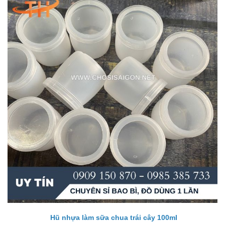
Hũ nhựa làm sữa chua trái cây 100ml