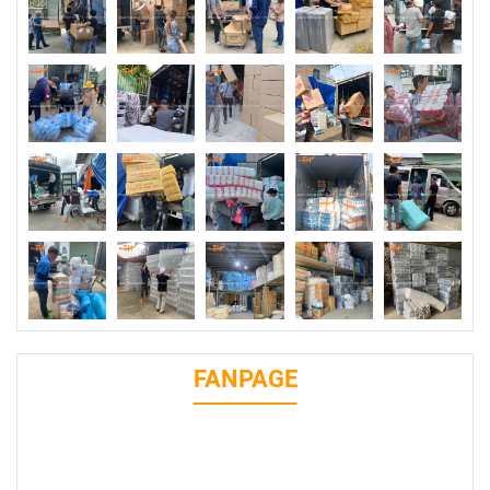
FANPAGE