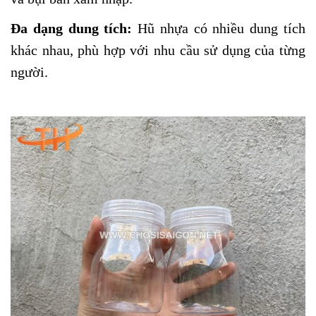
Đa dạng dung tích:
Hũ nhựa có nhiều dung tích
khác nhau, phù hợp với nhu cầu sử dụng của từng
người.