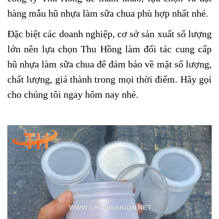
hàng mẫu hũ nhựa làm sữa chua phù hợp nhất nhé.
Đặc biệt các doanh nghiệp, cơ sở sản xuất số lượng
lớn nên lựa chọn Thu Hồng làm đối tác cung cấp
hũ nhựa làm sữa chua để đảm bảo về mặt số lượng,
chất lượng, giá thành trong mọi thời điểm. Hãy gọi
cho chúng tôi ngay hôm nay nhé.