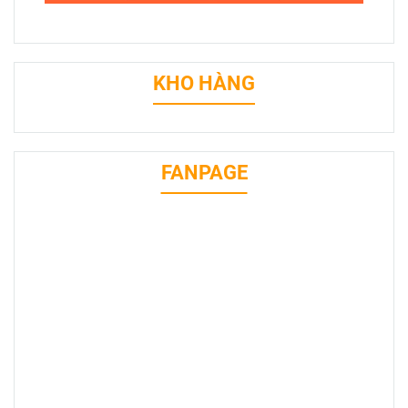
KHO HÀNG
FANPAGE